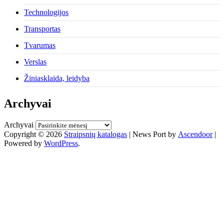
Technologijos
Transportas
Tvarumas
Verslas
Žiniasklaida, leidyba
Archyvai
Archyvai
Copyright © 2026
Straipsnių katalogas
| News Port by
Ascendoor
|
Powered by
WordPress
.