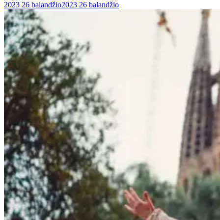
2023 26 balandžio
2023 26 balandžio