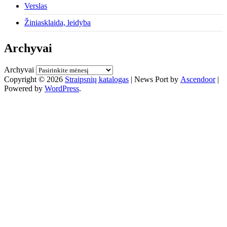
Verslas
Žiniasklaida, leidyba
Archyvai
Archyvai
Copyright © 2026
Straipsnių katalogas
| News Port by
Ascendoor
|
Powered by
WordPress
.