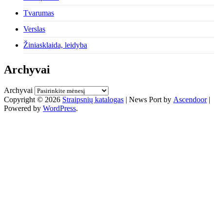
Tvarumas
Verslas
Žiniasklaida, leidyba
Archyvai
Archyvai
Copyright © 2026
Straipsnių katalogas
| News Port by
Ascendoor
|
Powered by
WordPress
.