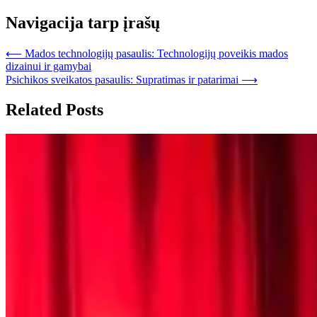
Navigacija tarp įrašų
⟵
Mados technologijų pasaulis: Technologijų poveikis mados
dizainui ir gamybai
Psichikos sveikatos pasaulis: Supratimas ir patarimai
⟶
Related Posts