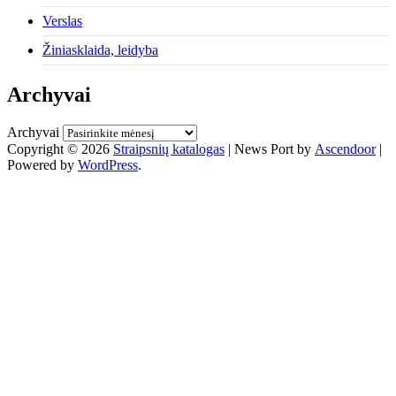
Verslas
Žiniasklaida, leidyba
Archyvai
Archyvai
Copyright © 2026
Straipsnių katalogas
| News Port by
Ascendoor
|
Powered by
WordPress
.