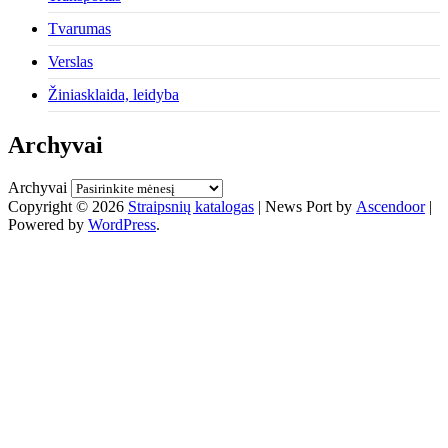
Tvarumas
Verslas
Žiniasklaida, leidyba
Archyvai
Archyvai
Copyright © 2026
Straipsnių katalogas
| News Port by
Ascendoor
|
Powered by
WordPress
.