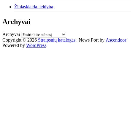
Žiniasklaida, leidyba
Archyvai
Archyvai
Copyright © 2026
Straipsnių katalogas
| News Port by
Ascendoor
|
Powered by
WordPress
.