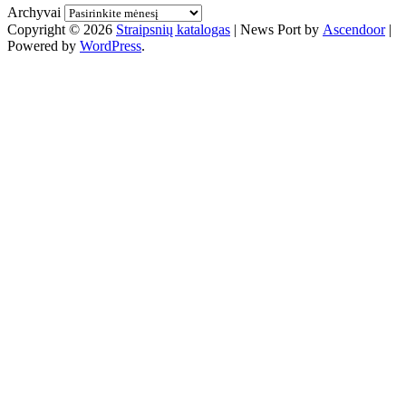
Archyvai
Copyright © 2026
Straipsnių katalogas
| News Port by
Ascendoor
|
Powered by
WordPress
.