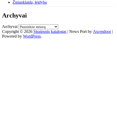
Žiniasklaida, leidyba
Archyvai
Archyvai
Copyright © 2026
Straipsnių katalogas
| News Port by
Ascendoor
|
Powered by
WordPress
.